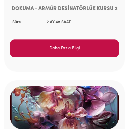
DOKUMA - ARMÜR DESİNATÖRLÜK KURSU 2
Süre
2 AY 48 SAAT
Daha Fazla Bilgi