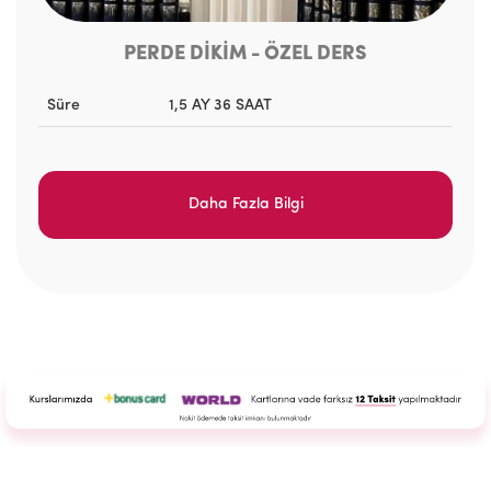
PERDE DİKİM - ÖZEL DERS
Süre
1,5 AY 36 SAAT
Daha Fazla Bilgi