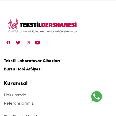
Tekstil Laboratuvar Cihazları
Bursa Hobi Atölyesi
Kurumsal
Hakkımızda
Referanslarımız