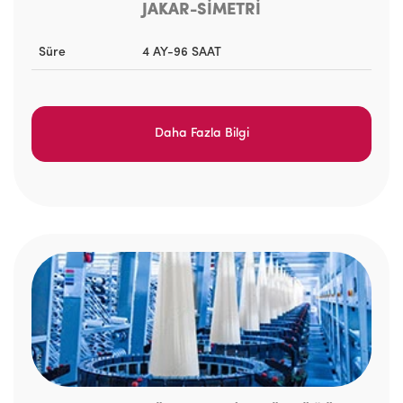
JAKAR-SİMETRİ
Süre
4 AY-96 SAAT
Daha Fazla Bilgi