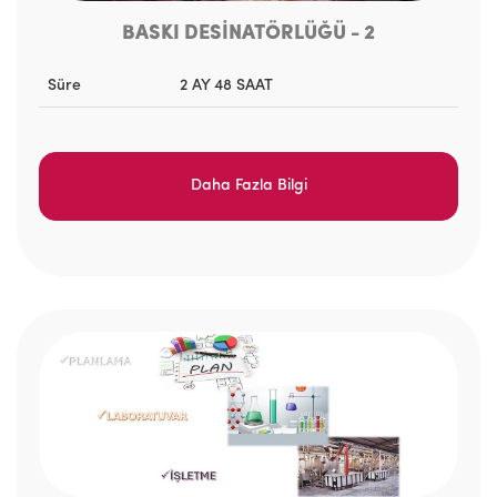
BASKI DESİNATÖRLÜĞÜ - 2
Süre
2 AY 48 SAAT
Daha Fazla Bilgi