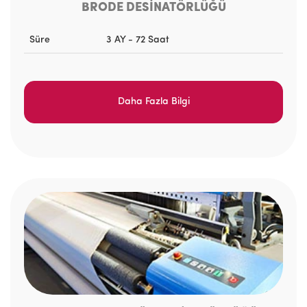
BRODE DESİNATÖRLÜĞÜ
Süre
3 AY - 72 Saat
Daha Fazla Bilgi