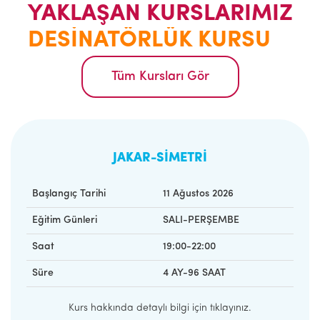
YAKLAŞAN KURSLARIMIZ
DESİNATÖRLÜK KURSU
Tüm Kursları Gör
JAKAR-SİMETRİ
Başlangıç Tarihi
11 Ağustos 2026
Eğitim Günleri
SALI-PERŞEMBE
Saat
19:00-22:00
Süre
4 AY-96 SAAT
Kurs hakkında detaylı bilgi için tıklayınız.