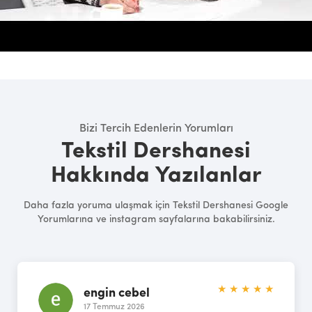
Bizi Tercih Edenlerin Yorumları
Tekstil Dershanesi
Hakkında Yazılanlar
Daha fazla yoruma ulaşmak için Tekstil Dershanesi Google
Yorumlarına ve instagram sayfalarına bakabilirsiniz.
★ ★ ★ ★ ★
engin cebel
17 Temmuz 2026