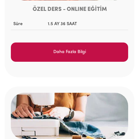
ÖZEL DERS - ONLINE EĞİTİM
Süre
1.5 AY 36 SAAT
Daha Fazla Bilgi