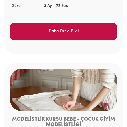
Süre
3 Ay - 72 Saat
Daha Fazla Bilgi
MODELİSTLİK KURSU BEBE - ÇOCUK GİYİM
MODELİSTLİĞİ