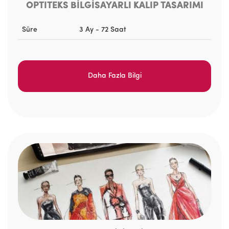
OPTITEKS BİLGİSAYARLI KALIP TASARIMI
Süre
3 Ay - 72 Saat
Daha Fazla Bilgi