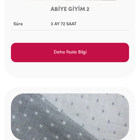
ABİYE GİYİM 2
Süre
3 AY 72 SAAT
Daha Fazla Bilgi