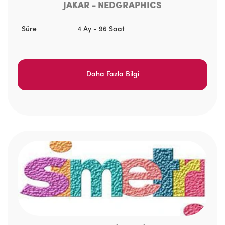
JAKAR - NEDGRAPHICS
Süre
4 Ay - 96 Saat
Daha Fazla Bilgi