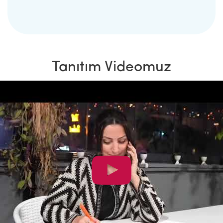
Tanıtım Videomuz