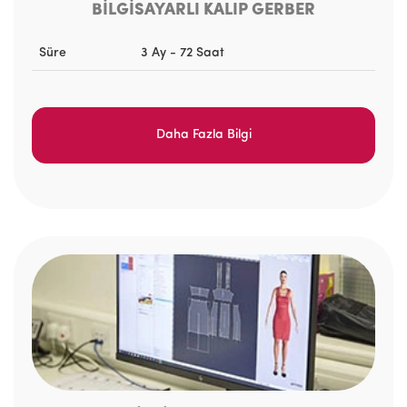
BİLGİSAYARLI KALIP GERBER
Süre
3 Ay - 72 Saat
Daha Fazla Bilgi