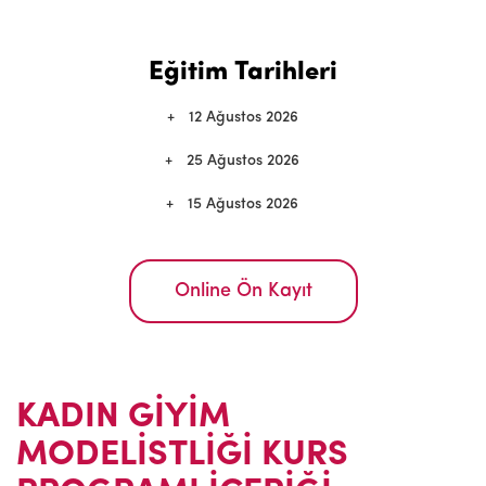
Eğitim Tarihleri
12 Ağustos 2026
25 Ağustos 2026
15 Ağustos 2026
Online Ön Kayıt
KADIN GİYİM
MODELİSTLİĞİ KURS