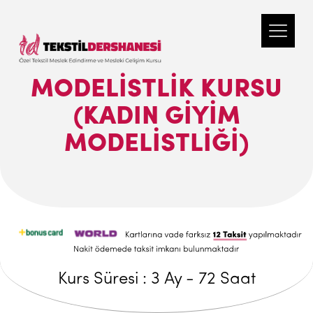
MODELİSTLİK KURSU
(KADIN GİYİM
MODELİSTLİĞİ)
Kurs Süresi : 3 Ay - 72 Saat