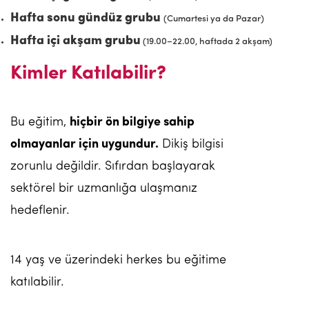
Hafta sonu gündüz grubu
(Cumartesi ya da Pazar)
Hafta içi akşam grubu
(19.00–22.00, haftada 2 akşam)
Kimler Katılabilir?
Bu eğitim,
hiçbir ön bilgiye sahip
olmayanlar için uygundur.
Dikiş bilgisi
zorunlu değildir. Sıfırdan başlayarak
sektörel bir uzmanlığa ulaşmanız
hedeflenir.
14 yaş ve üzerindeki herkes bu eğitime
katılabilir.