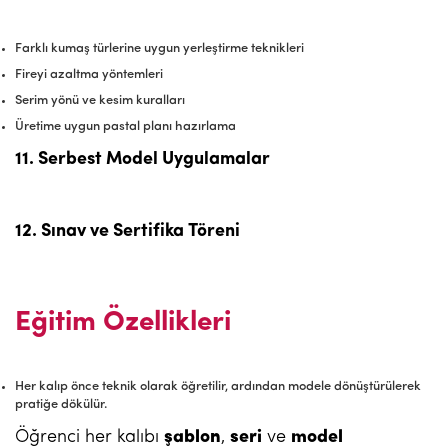
Farklı kumaş türlerine uygun yerleştirme teknikleri
Fireyi azaltma yöntemleri
Serim yönü ve kesim kuralları
Üretime uygun pastal planı hazırlama
11. Serbest Model Uygulamalar
12. Sınav ve Sertifika Töreni
Eğitim Özellikleri
Her kalıp önce teknik olarak öğretilir, ardından modele dönüştürülerek
pratiğe dökülür.
Öğrenci her kalıbı
şablon
,
seri
ve
model