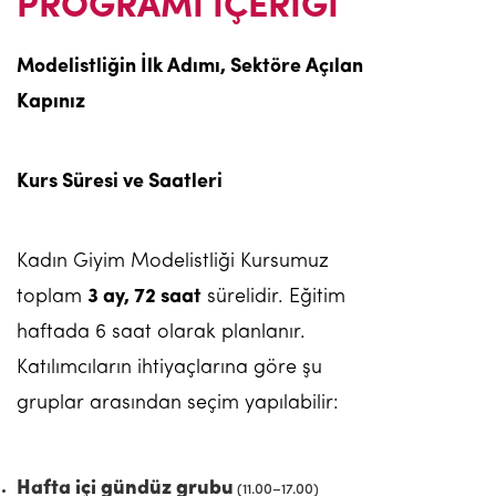
PROGRAMI İÇERİĞİ
Modelistliğin İlk Adımı, Sektöre Açılan
Kapınız
Kurs Süresi ve Saatleri
Kadın Giyim Modelistliği Kursumuz
toplam
3 ay, 72 saat
sürelidir. Eğitim
haftada 6 saat olarak planlanır.
Katılımcıların ihtiyaçlarına göre şu
gruplar arasından seçim yapılabilir:
Hafta içi gündüz grubu
(11.00–17.00)