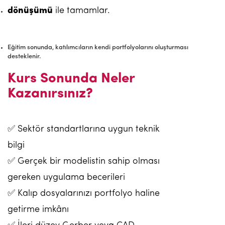
dönüşümü
ile tamamlar.
Eğitim sonunda, katılımcıların kendi portfolyolarını oluşturması
desteklenir.
Kurs Sonunda Neler
Kazanırsınız?
✅ Sektör standartlarına uygun teknik
bilgi
✅ Gerçek bir modelistin sahip olması
gereken uygulama becerileri
✅ Kalıp dosyalarınızı portfolyo haline
getirme imkânı