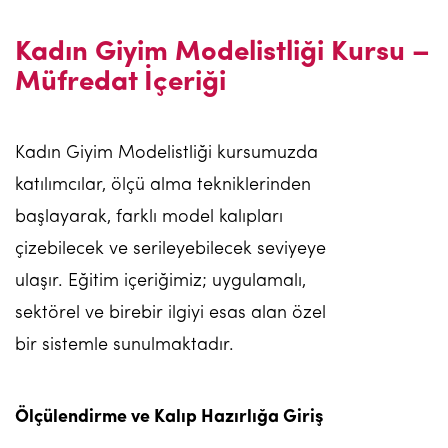
Kadın Giyim Modelistliği Kursu –
Müfredat İçeriği
Kadın Giyim Modelistliği kursumuzda
katılımcılar, ölçü alma tekniklerinden
başlayarak, farklı model kalıpları
çizebilecek ve serileyebilecek seviyeye
ulaşır. Eğitim içeriğimiz; uygulamalı,
sektörel ve birebir ilgiyi esas alan özel
bir sistemle sunulmaktadır.
Ölçülendirme ve Kalıp Hazırlığa Giriş