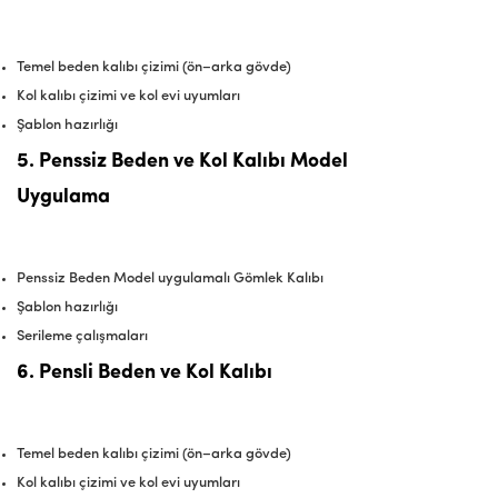
Temel beden kalıbı çizimi (ön–arka gövde)
Kol kalıbı çizimi ve kol evi uyumları
Şablon hazırlığı
5. Penssiz Beden ve Kol Kalıbı Model
Uygulama
Penssiz Beden Model uygulamalı Gömlek Kalıbı
Şablon hazırlığı
Serileme çalışmaları
6. Pensli Beden ve Kol Kalıbı
Temel beden kalıbı çizimi (ön–arka gövde)
Kol kalıbı çizimi ve kol evi uyumları