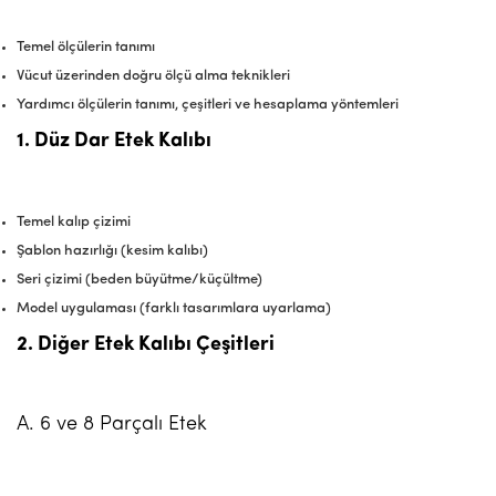
Temel ölçülerin tanımı
Vücut üzerinden doğru ölçü alma teknikleri
Yardımcı ölçülerin tanımı, çeşitleri ve hesaplama yöntemleri
1. Düz Dar Etek Kalıbı
Temel kalıp çizimi
Şablon hazırlığı (kesim kalıbı)
Seri çizimi (beden büyütme/küçültme)
Model uygulaması (farklı tasarımlara uyarlama)
2. Diğer Etek Kalıbı Çeşitleri
A. 6 ve 8 Parçalı Etek