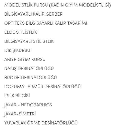
MODELİSTLİK KURSU (KADIN GİYİM MODELİSTLİĞİ)
BİLGİSAYARLI KALIP GERBER
OPTITEKS BİLGİSAYARLI KALIP TASARIMI
ELDE STİLİSTLİK
BİLGİSAYARLI STİLİSTLİK
DİKİŞ KURSU
ABİYE GİYİM KURSU
NAKIŞ DESİNATÖRLÜĞÜ
BRODE DESİNATÖRLÜĞÜ
DOKUMA- ARMÜR DESİNATÖRLÜĞÜ
İPLİK BİLGİSİ
JAKAR - NEDGRAPHICS
JAKAR-SİMETRİ
YUVARLAK ÖRME DESİNATÖRLÜĞÜ