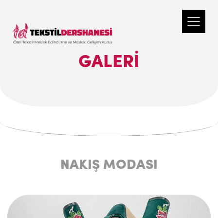
GALERI
NAKIŞ MODASI