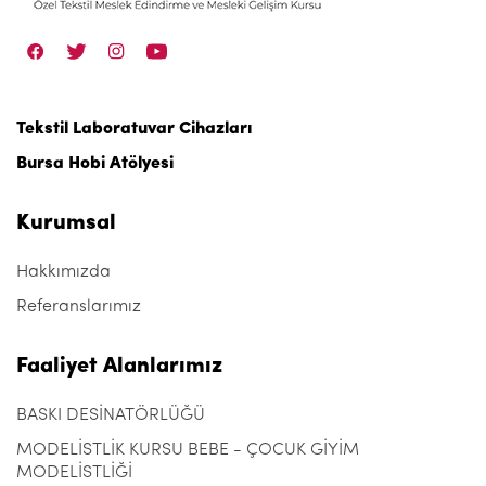
Tekstil Laboratuvar Cihazları
Bursa Hobi Atölyesi
Kurumsal
Hakkımızda
Referanslarımız
Faaliyet Alanlarımız
BASKI DESİNATÖRLÜĞÜ
MODELİSTLİK KURSU BEBE - ÇOCUK GİYİM
MODELİSTLİĞİ