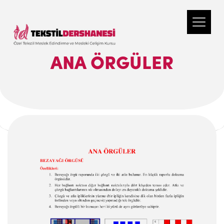
ANA ÖRGÜLER