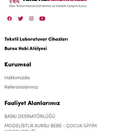
Tekstil Laboratuvar Cihazları
Bursa Hobi Atölyesi
Kurumsal
Hakkımızda
Referanslarımız
Faaliyet Alanlarımız
BASKI DESİNATÖRLÜĞÜ
MODELİSTLİK KURSU BEBE - ÇOCUK GİYİM