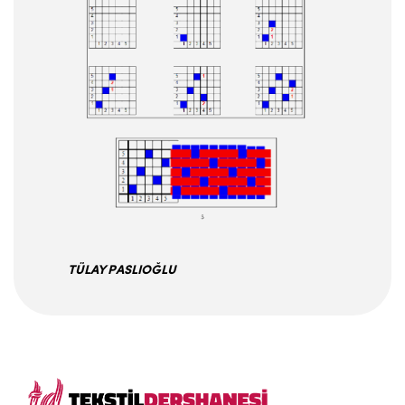
TÜLAY PASLIOĞLU