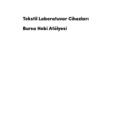
Tekstil Laboratuvar Cihazları
Bursa Hobi Atölyesi