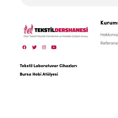
Kurum
Hakkımı
Referans
Tekstil Laboratuvar Cihazları
Bursa Hobi Atölyesi