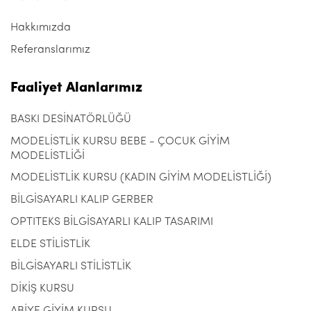
Hakkımızda
Referanslarımız
Faaliyet Alanlarımız
BASKI DESİNATÖRLÜĞÜ
MODELİSTLİK KURSU BEBE - ÇOCUK GİYİM
MODELİSTLİĞİ
MODELİSTLİK KURSU (KADIN GİYİM MODELİSTLİĞİ)
BİLGİSAYARLI KALIP GERBER
OPTITEKS BİLGİSAYARLI KALIP TASARIMI
ELDE STİLİSTLİK
BİLGİSAYARLI STİLİSTLİK
DİKİŞ KURSU
ABİYE GİYİM KURSU