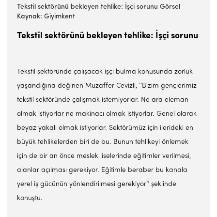
Tekstil sektörünü bekleyen tehlike: İşçi sorunu Görsel
Kaynak: Giyimkent
Tekstil sektörünü bekleyen tehlike: İşçi sorunu
Tekstil sektöründe çalışacak işçi bulma konusunda zorluk
yaşandığına değinen Muzaffer Cevizli, ‘‘Bizim gençlerimiz
tekstil sektöründe çalışmak istemiyorlar. Ne ara eleman
olmak istiyorlar ne makinacı olmak istiyorlar. Genel olarak
beyaz yakalı olmak istiyorlar. Sektörümüz için ilerideki en
büyük tehlikelerden biri de bu. Bunun tehlikeyi önlemek
için de bir an önce meslek liselerinde eğitimler verilmesi,
alanlar açılması gerekiyor. Eğitimle beraber bu kanala
yerel iş gücünün yönlendirilmesi gerekiyor’’ şeklinde
konuştu.