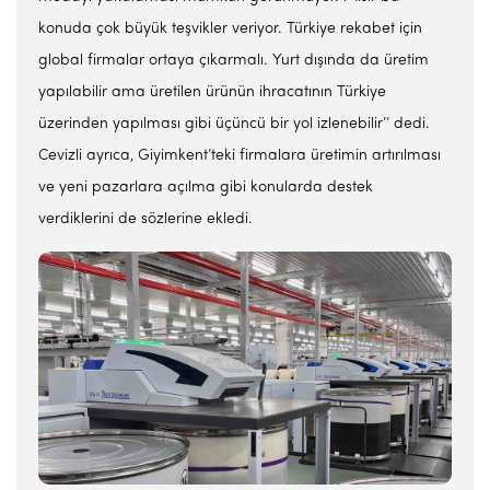
konuda çok büyük teşvikler veriyor. Türkiye rekabet için
global firmalar ortaya çıkarmalı. Yurt dışında da üretim
yapılabilir ama üretilen ürünün ihracatının Türkiye
üzerinden yapılması gibi üçüncü bir yol izlenebilir’’ dedi.
Cevizli ayrıca, Giyimkent’teki firmalara üretimin artırılması
ve yeni pazarlara açılma gibi konularda destek
verdiklerini de sözlerine ekledi.