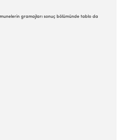
numunelerin gramajları sonuç bölümünde tablo da