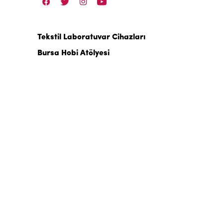
Tekstil Laboratuvar Cihazları
Bursa Hobi Atölyesi