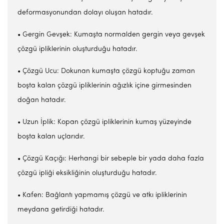
deformasyonundan dolayı oluşan hatadır.
• Gergin Gevşek: Kumaşta normalden gergin veya gevşek
çözgü ipliklerinin oluşturduğu hatadır.
• Çözgü Ucu: Dokunan kumaşta çözgü koptuğu zaman
boşta kalan çözgü ipliklerinin ağızlık içine girmesinden
doğan hatadır.
• Uzun İplik: Kopan çözgü ipliklerinin kumaş yüzeyinde
boşta kalan uçlarıdır.
• Çözgü Kaçığı: Herhangi bir sebeple bir yada daha fazla
çözgü ipliği eksikliğinin oluşturduğu hatadır.
• Kafen: Bağlantı yapmamış çözgü ve atkı ipliklerinin
meydana getirdiği hatadır.