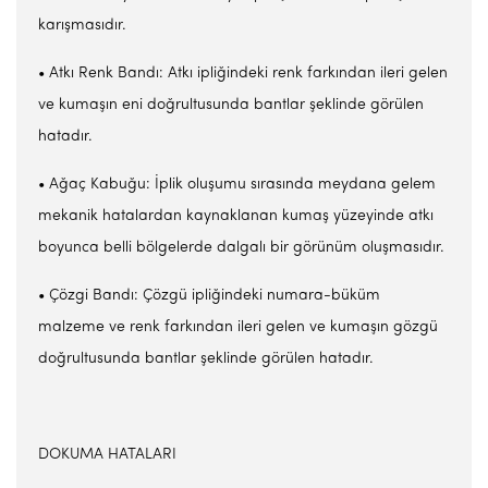
karışmasıdır.
• Atkı Renk Bandı: Atkı ipliğindeki renk farkından ileri gelen
ve kumaşın eni doğrultusunda bantlar şeklinde görülen
hatadır.
• Ağaç Kabuğu: İplik oluşumu sırasında meydana gelem
mekanik hatalardan kaynaklanan kumaş yüzeyinde atkı
boyunca belli bölgelerde dalgalı bir görünüm oluşmasıdır.
• Çözgi Bandı: Çözgü ipliğindeki numara-büküm
malzeme ve renk farkından ileri gelen ve kumaşın gözgü
doğrultusunda bantlar şeklinde görülen hatadır.
DOKUMA HATALARI