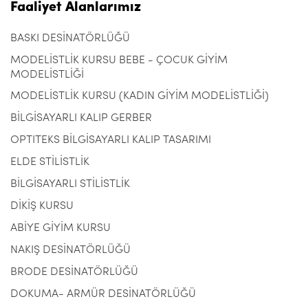
Faaliyet Alanlarımız
BASKI DESİNATÖRLÜĞÜ
MODELİSTLİK KURSU BEBE - ÇOCUK GİYİM
MODELİSTLİĞİ
MODELİSTLİK KURSU (KADIN GİYİM MODELİSTLİĞİ)
BİLGİSAYARLI KALIP GERBER
OPTITEKS BİLGİSAYARLI KALIP TASARIMI
ELDE STİLİSTLİK
BİLGİSAYARLI STİLİSTLİK
DİKİŞ KURSU
ABİYE GİYİM KURSU
NAKIŞ DESİNATÖRLÜĞÜ
BRODE DESİNATÖRLÜĞÜ
DOKUMA- ARMÜR DESİNATÖRLÜĞÜ