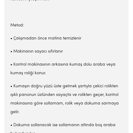
Metod:
• Çalışmadan önce matina temizlenir
• Makinanın sayacı sıfırlanır
• Kontrol makinasının arkasına kumaş dolu araba veya
kumaş roliği konur.
• Kumaşın doğru yüzü üste gelmek şartıyla çekici rolikten
ışıklı panonun üstünden sayaçta ve rolikten geçer, kontrol
makinasına göre sollamam, rolik veya dokuma sarmaya
gelir.
• Dokuma sollanacak ise sollamanın altında boş araba