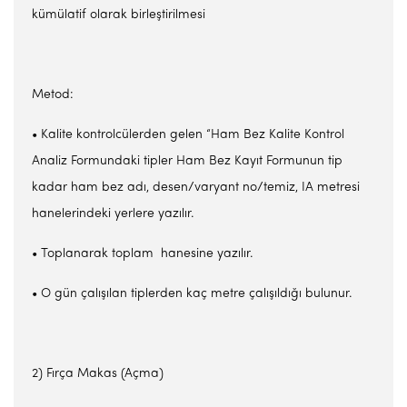
kümülatif olarak birleştirilmesi
Metod:
• Kalite kontrolcülerden gelen “Ham Bez Kalite Kontrol
Analiz Formundaki tipler Ham Bez Kayıt Formunun tip
kadar ham bez adı, desen/varyant no/temiz, IA metresi
hanelerindeki yerlere yazılır.
• Toplanarak toplam hanesine yazılır.
• O gün çalışılan tiplerden kaç metre çalışıldığı bulunur.
2) Fırça Makas (Açma)