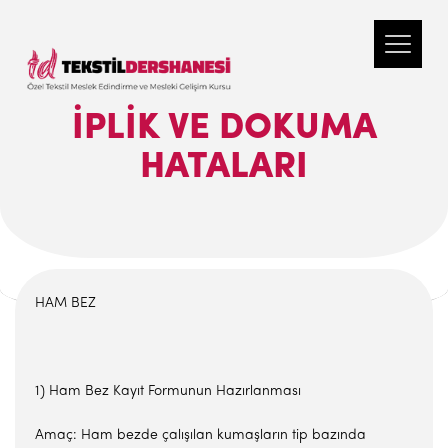
İPLIK VE DOKUMA
HATALARI
HAM BEZ
1) Ham Bez Kayıt Formunun Hazırlanması
Amaç: Ham bezde çalışılan kumaşların tip bazında