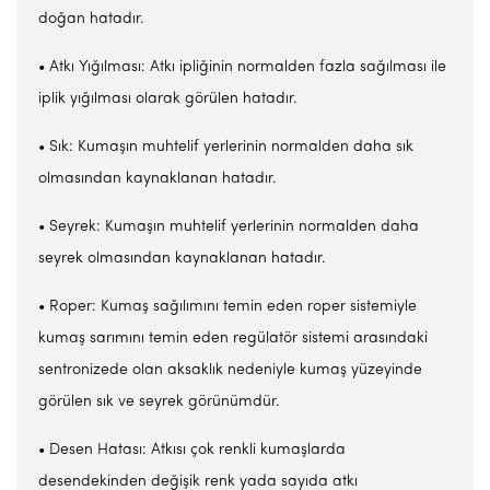
doğan hatadır.
• Atkı Yığılması: Atkı ipliğinin normalden fazla sağılması ile
iplik yığılması olarak görülen hatadır.
• Sık: Kumaşın muhtelif yerlerinin normalden daha sık
olmasından kaynaklanan hatadır.
• Seyrek: Kumaşın muhtelif yerlerinin normalden daha
seyrek olmasından kaynaklanan hatadır.
• Roper: Kumaş sağılımını temin eden roper sistemiyle
kumaş sarımını temin eden regülatör sistemi arasındaki
sentronizede olan aksaklık nedeniyle kumaş yüzeyinde
görülen sık ve seyrek görünümdür.
• Desen Hatası: Atkısı çok renkli kumaşlarda
desendekinden değişik renk yada sayıda atkı