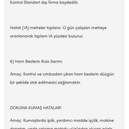
Kontrol Standart dışı firma kaydedilir.
Hatalı (1A) metreler toplanır. O gün çalışılan metreye
oranlanarak toplam IA yüzdesi bulunur.
6) Ham Bezlerin Rulo Sarımı
Amaç: Kontrol ve cımbızdan çıkan ham bezlerin düzgün
bir şekilde stok edilmesini sağlamaktır.
DOKUMA KUMAŞ HATALARI
Amaç: Kumaşlarda iplik, yardımcı madde işçilik, makine