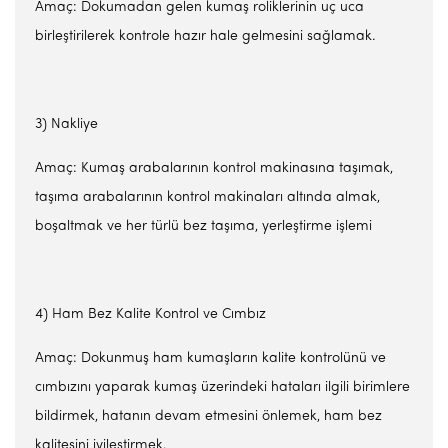
Amaç: Dokumadan gelen kumaş roliklerinin uç uca
birleştirilerek kontrole hazır hale gelmesini sağlamak.
3) Nakliye
Amaç: Kumaş arabalarının kontrol makinasına taşımak,
taşıma arabalarının kontrol makinaları altında almak,
boşaltmak ve her türlü bez taşıma, yerleştirme işlemi
4) Ham Bez Kalite Kontrol ve Cımbız
Amaç: Dokunmuş ham kumaşların kalite kontrolünü ve
cımbızını yaparak kumaş üzerindeki hataları ilgili birimlere
bildirmek, hatanın devam etmesini önlemek, ham bez
kalitesini iyileştirmek.