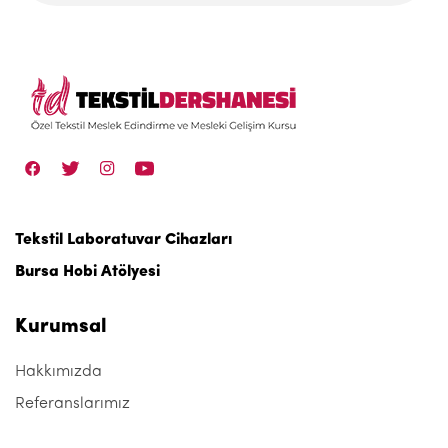
Tekstil Laboratuvar Cihazları
Bursa Hobi Atölyesi
Kurumsal
Hakkımızda
Referanslarımız