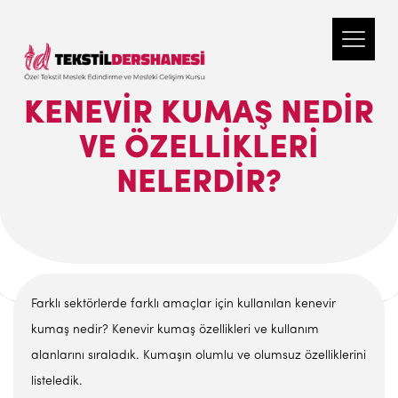
KENEVIR KUMAŞ NEDIR
VE ÖZELLIKLERI
NELERDIR?
Farklı sektörlerde farklı amaçlar için kullanılan kenevir
kumaş nedir? Kenevir kumaş özellikleri ve kullanım
alanlarını sıraladık. Kumaşın olumlu ve olumsuz özelliklerini
listeledik.