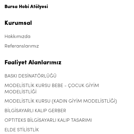
Bursa Hobi Atölyesi
Kurumsal
Hakkımızda
Referanslarımız
Faaliyet Alanlarımız
BASKI DESİNATÖRLÜĞÜ
MODELİSTLİK KURSU BEBE - ÇOCUK GİYİM
MODELİSTLİĞİ
MODELİSTLİK KURSU (KADIN GİYİM MODELİSTLİĞİ)
BİLGİSAYARLI KALIP GERBER
OPTITEKS BİLGİSAYARLI KALIP TASARIMI
ELDE STİLİSTLİK