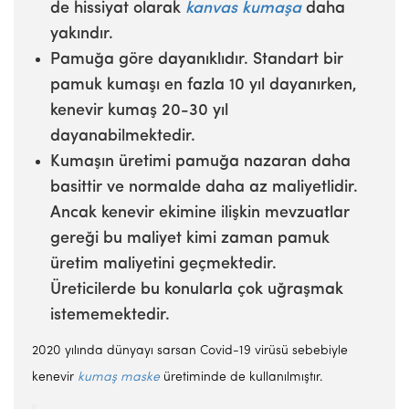
de hissiyat olarak
kanvas kumaşa
daha
yakındır.
Pamuğa göre dayanıklıdır. Standart bir
pamuk kumaşı en fazla 10 yıl dayanırken,
kenevir kumaş 20-30 yıl
dayanabilmektedir.
Kumaşın üretimi pamuğa nazaran daha
basittir ve normalde daha az maliyetlidir.
Ancak kenevir ekimine ilişkin mevzuatlar
gereği bu maliyet kimi zaman pamuk
üretim maliyetini geçmektedir.
Üreticilerde bu konularla çok uğraşmak
istememektedir.
2020 yılında dünyayı sarsan Covid-19 virüsü sebebiyle
kenevir
kumaş maske
üretiminde de kullanılmıştır.