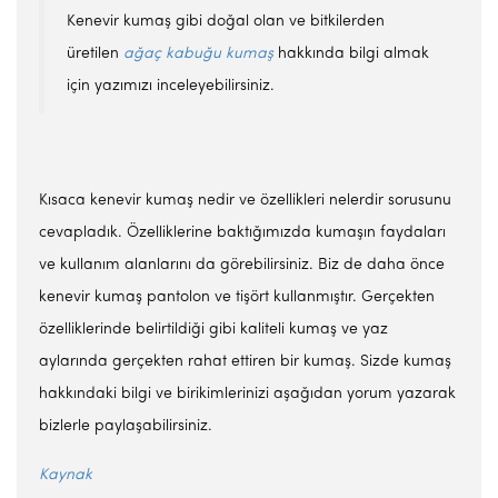
Kenevir kumaş gibi doğal olan ve bitkilerden
üretilen
ağaç kabuğu kumaş
hakkında bilgi almak
için yazımızı inceleyebilirsiniz.
Kısaca kenevir kumaş nedir ve özellikleri nelerdir sorusunu
cevapladık. Özelliklerine baktığımızda kumaşın faydaları
ve kullanım alanlarını da görebilirsiniz. Biz de daha önce
kenevir kumaş pantolon ve tişört kullanmıştır. Gerçekten
özelliklerinde belirtildiği gibi kaliteli kumaş ve yaz
aylarında gerçekten rahat ettiren bir kumaş. Sizde kumaş
hakkındaki bilgi ve birikimlerinizi aşağıdan yorum yazarak
bizlerle paylaşabilirsiniz.
Kaynak