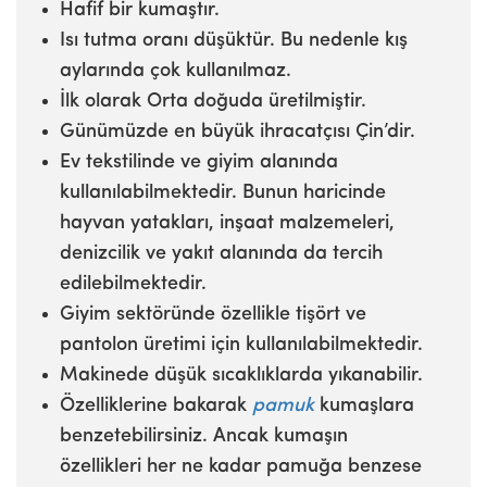
Hafif bir kumaştır.
Isı tutma oranı düşüktür. Bu nedenle kış
aylarında çok kullanılmaz.
İlk olarak Orta doğuda üretilmiştir.
Günümüzde en büyük ihracatçısı Çin’dir.
Ev tekstilinde ve giyim alanında
kullanılabilmektedir. Bunun haricinde
hayvan yatakları, inşaat malzemeleri,
denizcilik ve yakıt alanında da tercih
edilebilmektedir.
Giyim sektöründe özellikle tişört ve
pantolon üretimi için kullanılabilmektedir.
Makinede düşük sıcaklıklarda yıkanabilir.
Özelliklerine bakarak
pamuk
kumaşlara
benzetebilirsiniz. Ancak kumaşın
özellikleri her ne kadar pamuğa benzese