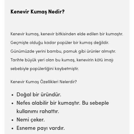
Kenevir Kumaş Nedir?
Kenevir kumaş, kenevir bitkisinden elde edilen bir kumaştır.
Geçmişte olduğu kadar popüler bir kumaş değildir.
Günümüzde yerini bambu, pamuk gibi ürünler almıştır.
Tarihte büyük yeri olan bu kumaş, kenevirin kötü imajı
sebebiyle popülerliğini kaybetmiştir.
Kenevir Kumaş Özellikleri Nelerdir?
Doğal bir üründür.
Nefes alabilir bir kumaştır. Bu sebeple
kullanımı rahattır.
Nemi çeker.
Esneme payı vardır.