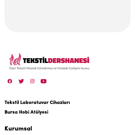
Tekstil Laboratuvar Cihazları
Bursa Hobi Atölyesi
Kurumsal