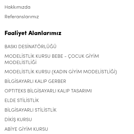
Hakkımızda
Referanslarımız
Faaliyet Alanlarımız
BASKI DESİNATÖRLÜĞÜ
MODELİSTLİK KURSU BEBE - ÇOCUK GİYİM
MODELİSTLİĞİ
MODELİSTLİK KURSU (KADIN GİYİM MODELİSTLİĞİ)
BİLGİSAYARLI KALIP GERBER
OPTITEKS BİLGİSAYARLI KALIP TASARIMI
ELDE STİLİSTLİK
BİLGİSAYARLI STİLİSTLİK
DİKİŞ KURSU
ABİYE GİYİM KURSU