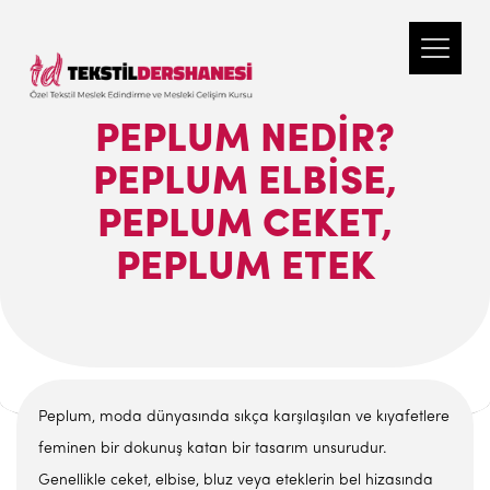
PEPLUM NEDIR?
PEPLUM ELBISE,
PEPLUM CEKET,
PEPLUM ETEK
Peplum, moda dünyasında sıkça karşılaşılan ve kıyafetlere
feminen bir dokunuş katan bir tasarım unsurudur.
Genellikle ceket, elbise, bluz veya eteklerin bel hizasında