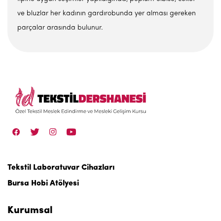
ve bluzlar her kadının gardırobunda yer alması gereken
parçalar arasında bulunur.
Tekstil Laboratuvar Cihazları
Bursa Hobi Atölyesi
Kurumsal