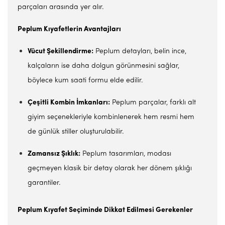
parçaları arasında yer alır.
Peplum Kıyafetlerin Avantajları
Vücut Şekillendirme:
Peplum detayları, belin ince,
kalçaların ise daha dolgun görünmesini sağlar,
böylece kum saati formu elde edilir.
Çeşitli Kombin İmkanları:
Peplum parçalar, farklı alt
giyim seçenekleriyle kombinlenerek hem resmi hem
de günlük stiller oluşturulabilir.
Zamansız Şıklık:
Peplum tasarımları, modası
geçmeyen klasik bir detay olarak her dönem şıklığı
garantiler.
Peplum Kıyafet Seçiminde Dikkat Edilmesi Gerekenler