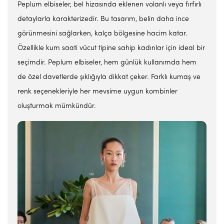
Peplum elbiseler, bel hizasında eklenen volanlı veya fırfırlı
detaylarla karakterizedir. Bu tasarım, belin daha ince
görünmesini sağlarken, kalça bölgesine hacim katar.
Özellikle kum saati vücut tipine sahip kadınlar için ideal bir
seçimdir. Peplum elbiseler, hem günlük kullanımda hem
de özel davetlerde şıklığıyla dikkat çeker. Farklı kumaş ve
renk seçenekleriyle her mevsime uygun kombinler
oluşturmak mümkündür.