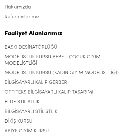
Hakkımızda
Referanslarımız
Faaliyet Alanlarımız
BASKI DESİNATÖRLÜĞÜ
MODELİSTLİK KURSU BEBE - ÇOCUK GİYİM
MODELİSTLİĞİ
MODELİSTLİK KURSU (KADIN GİYİM MODELİSTLİĞİ)
BİLGİSAYARLI KALIP GERBER
OPTITEKS BİLGİSAYARLI KALIP TASARIMI
ELDE STİLİSTLİK
BİLGİSAYARLI STİLİSTLİK
DİKİŞ KURSU
ABİYE GİYİM KURSU