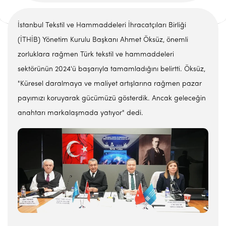
İstanbul Tekstil ve Hammaddeleri İhracatçıları Birliği
(İTHİB) Yönetim Kurulu Başkanı Ahmet Öksüz, önemli
zorluklara rağmen Türk tekstil ve hammaddeleri
sektörünün 2024'ü başarıyla tamamladığını belirtti. Öksüz,
"Küresel daralmaya ve maliyet artışlarına rağmen pazar
payımızı koruyarak gücümüzü gösterdik. Ancak geleceğin
anahtarı markalaşmada yatıyor" dedi.