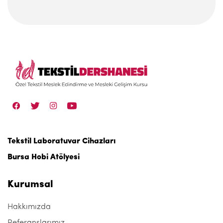
Tekstil Laboratuvar Cihazları
Bursa Hobi Atölyesi
Kurumsal
Hakkımızda