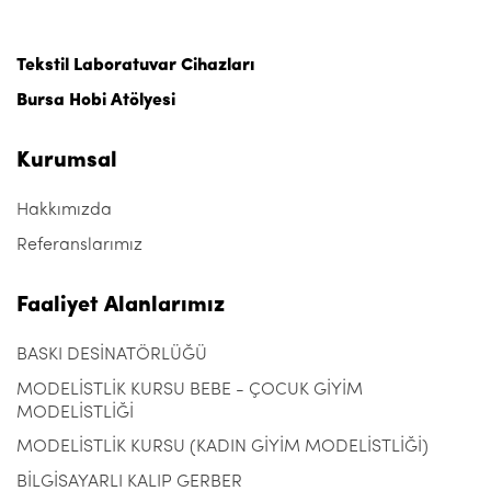
Tekstil Laboratuvar Cihazları
Bursa Hobi Atölyesi
Kurumsal
Hakkımızda
Referanslarımız
Faaliyet Alanlarımız
BASKI DESİNATÖRLÜĞÜ
MODELİSTLİK KURSU BEBE - ÇOCUK GİYİM
MODELİSTLİĞİ
MODELİSTLİK KURSU (KADIN GİYİM MODELİSTLİĞİ)
BİLGİSAYARLI KALIP GERBER