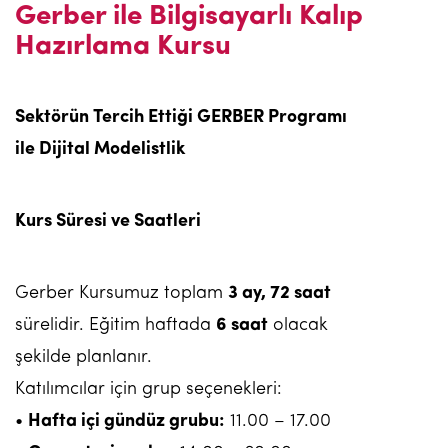
Gerber ile Bilgisayarlı Kalıp
Hazırlama Kursu
Sektörün Tercih Ettiği GERBER Programı
ile Dijital Modelistlik
Kurs Süresi ve Saatleri
Gerber Kursumuz toplam
3 ay, 72 saat
sürelidir. Eğitim haftada
6 saat
olacak
şekilde planlanır.
Katılımcılar için grup seçenekleri:
•
Hafta içi gündüz grubu:
11.00 – 17.00