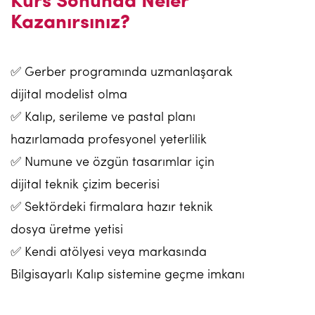
Kurs Sonunda Neler
Kazanırsınız?
✅ Gerber programında uzmanlaşarak
dijital modelist olma
✅ Kalıp, serileme ve pastal planı
hazırlamada profesyonel yeterlilik
✅ Numune ve özgün tasarımlar için
dijital teknik çizim becerisi
✅ Sektördeki firmalara hazır teknik
dosya üretme yetisi
✅ Kendi atölyesi veya markasında
Bilgisayarlı Kalıp sistemine geçme imkanı