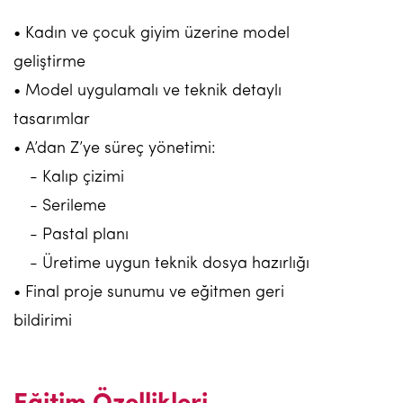
• Kadın ve çocuk giyim üzerine model
geliştirme
• Model uygulamalı ve teknik detaylı
tasarımlar
• A’dan Z’ye süreç yönetimi:
- Kalıp çizimi
- Serileme
- Pastal planı
- Üretime uygun teknik dosya hazırlığı
• Final proje sunumu ve eğitmen geri
bildirimi