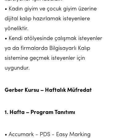
• Kadın giyim ve çocuk giyim üzerine
dijital kalıp hazırlamak isteyenlere
yöneliktir.
• Kendi atölyesinde çalışmak isteyenler
ya da firmalarda Bilgisayarlı Kalıp
sistemine geçmek isteyenler için
uygundur.
Gerber Kursu – Haftalık Müfredat
1. Hafta – Program Tanıtımı
• Accumark - PDS - Easy Marking