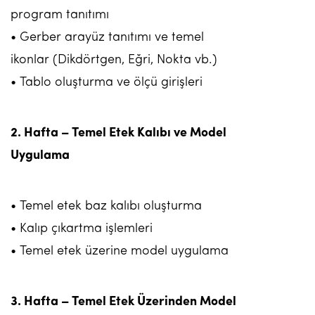
program tanıtımı
• Gerber arayüz tanıtımı ve temel
ikonlar (Dikdörtgen, Eğri, Nokta vb.)
• Tablo oluşturma ve ölçü girişleri
2. Hafta – Temel Etek Kalıbı ve Model
Uygulama
• Temel etek baz kalıbı oluşturma
• Kalıp çıkartma işlemleri
• Temel etek üzerine model uygulama
3. Hafta – Temel Etek Üzerinden Model