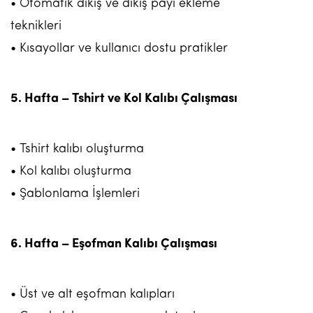
• Otomatik dikiş ve dikiş payı ekleme
teknikleri
• Kısayollar ve kullanıcı dostu pratikler
5. Hafta – Tshirt ve Kol Kalıbı Çalışması
• Tshirt kalıbı oluşturma
• Kol kalıbı oluşturma
• Şablonlama İşlemleri
6. Hafta – Eşofman Kalıbı Çalışması
• Üst ve alt eşofman kalıpları