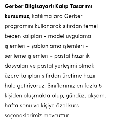
Gerber Bilgisayarlı Kalıp Tasarımı
kursumuz
, katılımcılara Gerber
programını kullanarak sıfırdan temel
beden kalıpları - model uygulama
işlemleri - şablonlama işlemleri -
serileme işlemleri - pastal hazırlık
dosyaları ve pastal yerleşimi olmak
üzere kalıpları sıfırdan üretime hazır
hale getiriyoruz. Sınıflarımız en fazla 8
kişiden oluşmakta olup, gündüz, akşam,
hafta sonu ve kişiye özel kurs
seçeneklerimiz mevcuttur.