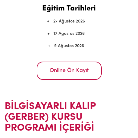
Eğitim Tarihleri
27 Ağustos 2026
17 Ağustos 2026
9 Ağustos 2026
Online Ön Kayıt
BİLGİSAYARLI KALIP
(GERBER) KURSU
PROGRAMI İÇERİĞİ