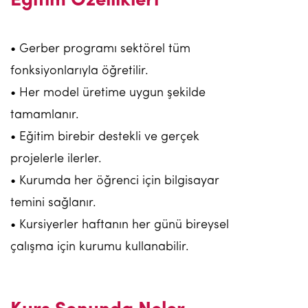
Eğitim Özellikleri
• Gerber programı sektörel tüm
fonksiyonlarıyla öğretilir.
• Her model üretime uygun şekilde
tamamlanır.
• Eğitim birebir destekli ve gerçek
projelerle ilerler.
• Kurumda her öğrenci için bilgisayar
temini sağlanır.
• Kursiyerler haftanın her günü bireysel
çalışma için kurumu kullanabilir.