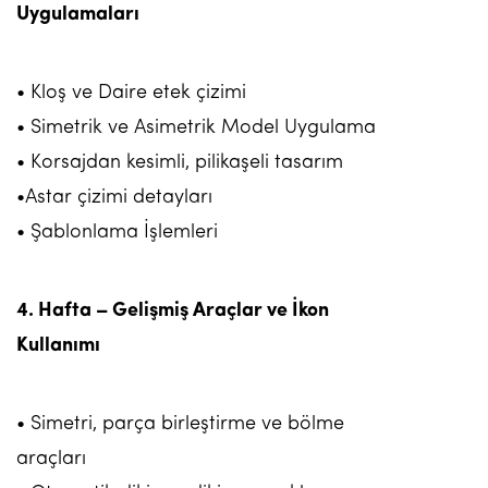
Uygulamaları
• Kloş ve Daire etek çizimi
• Simetrik ve Asimetrik Model Uygulama
• Korsajdan kesimli, pilikaşeli tasarım
•Astar çizimi detayları
• Şablonlama İşlemleri
4. Hafta – Gelişmiş Araçlar ve İkon
Kullanımı
• Simetri, parça birleştirme ve bölme
araçları