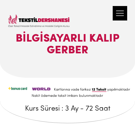
BİLGİSAYARLI KALIP
GERBER
Kurs Süresi : 3 Ay - 72 Saat