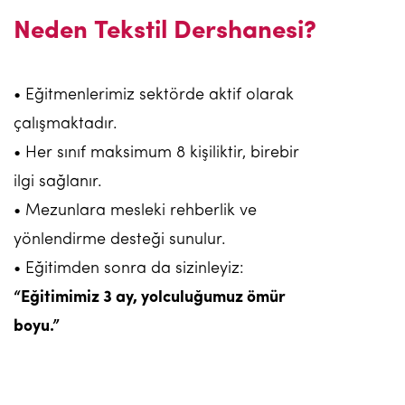
Neden Tekstil Dershanesi?
• Eğitmenlerimiz sektörde aktif olarak
çalışmaktadır.
• Her sınıf maksimum 8 kişiliktir, birebir
ilgi sağlanır.
• Mezunlara mesleki rehberlik ve
yönlendirme desteği sunulur.
• Eğitimden sonra da sizinleyiz:
“Eğitimimiz 3 ay, yolculuğumuz ömür
boyu.”