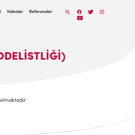
i
Videolar
Referanslar
DELİSTLİĞİ)