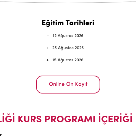
Eğitim Tarihleri
12 Ağustos 2026
25 Ağustos 2026
15 Ağustos 2026
Online Ön Kayıt
İĞİ KURS PROGRAMI İÇERİĞİ
z