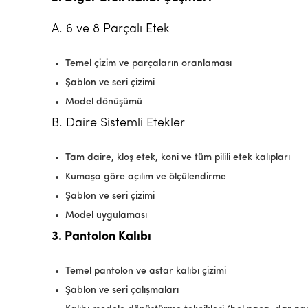
A. 6 ve 8 Parçalı Etek
Temel çizim ve parçaların oranlaması
Şablon ve seri çizimi
Model dönüşümü
B. Daire Sistemli Etekler
Tam daire, kloş etek, koni ve tüm pilili etek kalıpları
Kumaşa göre açılım ve ölçülendirme
Şablon ve seri çizimi
Model uygulaması
3. Pantolon Kalıbı
Temel pantolon ve astar kalıbı çizimi
Şablon ve seri çalışmaları