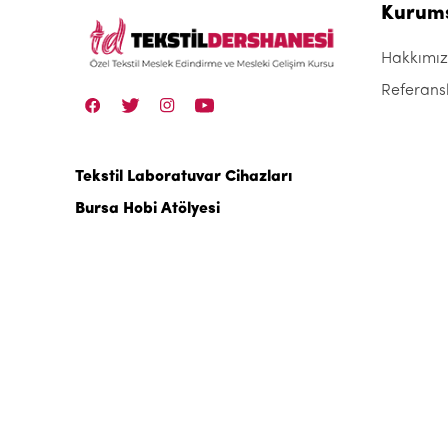
Kurum
Hakkımı
Referans
Tekstil Laboratuvar Cihazları
Bursa Hobi Atölyesi