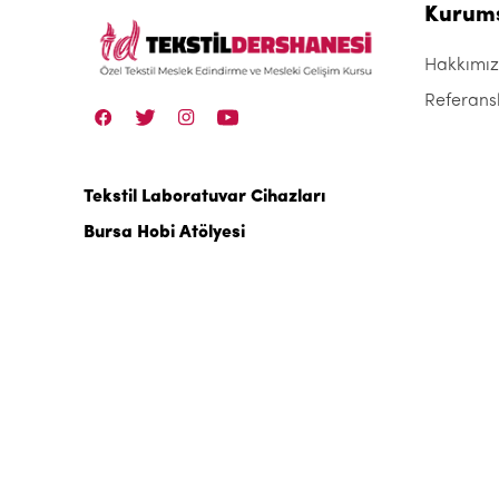
Kurum
Hakkımı
Referans
Tekstil Laboratuvar Cihazları
Bursa Hobi Atölyesi